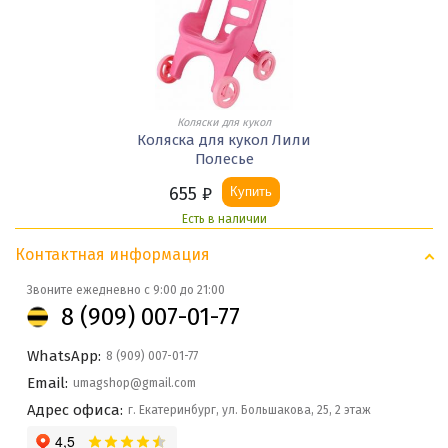
Коляски для кукол
Коляска для кукол Лили
Полесье
655
₽
Купить
Есть в наличии
Контактная информация
Звоните ежедневно с 9:00 до 21:00
8 (909) 007-01-77
WhatsApp:
8 (909) 007-01-77
Email:
umagshop@gmail.com
Адрес офиса:
г. Екатеринбург, ул. Большакова, 25, 2 этаж