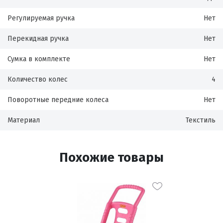
Регулируемая ручка
Нет
Перекидная ручка
Нет
Сумка в комплекте
Нет
Количество колес
4
Поворотные передние колеса
Нет
Материал
Текстиль
Похожие товары