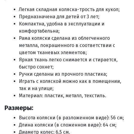
Легкая складная коляска-трость для кукол;
Предназначена для детей от 3 лет;
Компактна, удобна в эксплуатации и
комфортабельна;
Рама коляски сделана из облегченного
металла, покрашенного в соответствии с
цветом тканевых элементов;
Яркая ткань легко снимается и стирается,
быстро сохнет;
Ручки сделаны из прочного пластика;
Играть с коляской можно как в помещении,
так и на улице;
Материал: пластик, металл, текстиль.
Размеры:
Высота коляски (в разложенном виде): 56 см;
Длина коляски (в сложенном виде): 64 см;
Диаметр колес: 6,5 см.