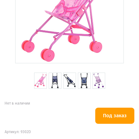
Нет в наличии
Артикул: 9302D