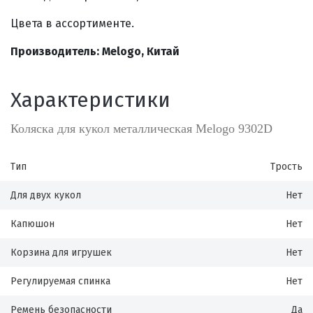
Цвета в ассортименте.
Производитель: Melogo, Китай
Характеристики
Коляска для кукол металлическая Melogo 9302D
Тип
Трость
Для двух кукол
Нет
Капюшон
Нет
Корзина для игрушек
Нет
Регулируемая спинка
Нет
Ремень безопасности
Да