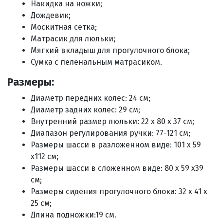
Накидка на ножки;
Дождевик;
Москитная сетка;
Матрасик для люльки;
Мягкий вкладыш для прогулочного блока;
Сумка с пеленальным матрасиком.
Размеры:
Диаметр передних колес: 24 см;
Диаметр задних колес: 29 см;
Внутренний размер люльки: 22 x 80 x 37 см;
Диапазон регулирования ручки: 77-121 см;
Размеры шасси в разложенном виде: 101 x 59
x112 см;
Размеры шасси в сложенном виде: 80 x 59 x39
см;
Размеры сидения прогулочного блока: 32 x 41 x
25 см;
Длина подножки:19 см.