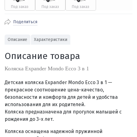
Поделиться
Описание
Характеристики
Описание товара
Коляска Expander Mondo Ecco 3 в 1
Детская коляска Expander Mondo Ecco 3 в 1 —
прекрасное соотношение цена-качество,
безопасности и комфорта для детей и удобства
использования для их родителей.
Коляска предназначена для прогулок малышей с
рождения до 3-х лет.
Коляска оснащена надежной пружинной