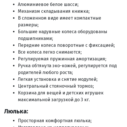
Алюминиевое белое шасси;
Механизм складывания книжка;
В сложенном виде имеет компактные
размеры;
Большие надувные колеса оборудованы
подшипниками;
Передние колеса поворотные с фиксацией;
Все колеса легко снимаются;
Регулируемая пружинная амортизация;
Ручка обтянута эко-кожей, регулируется под
родителей любого роста;
Легкая установка и снятие модулей;
Центральный стояночный тормоз;
Корзина для вещей и детских игрушек
максимальной загрузкой до 3 кг.
Люлька:
Просторная комфортная люлька;