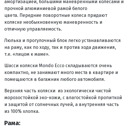
амортизацией, большими маневренными колесами и
прочной алюминиевой рамой белого
цвета. Передние поворотные колеса придают
коляске необыкновенную маневренность и
отличную управляемость.
Люлька и прогулочный блок легко устанавливаются
на раму, как по ходу, так и против хода движения,
т.е. «лицом к маме».
Шасси коляски Mondo Ecco складываются очень
компактно, не занимают много места в квартире и
помещаются в багажник любого автомобиля.
Верхняя часть коляски из экологически чистой
морозостойкой эко-кожи, с влагостойкой пропиткой
и защитой от солнечных лучей, а внутренняя часть
из 100% хлопка.
Рама: