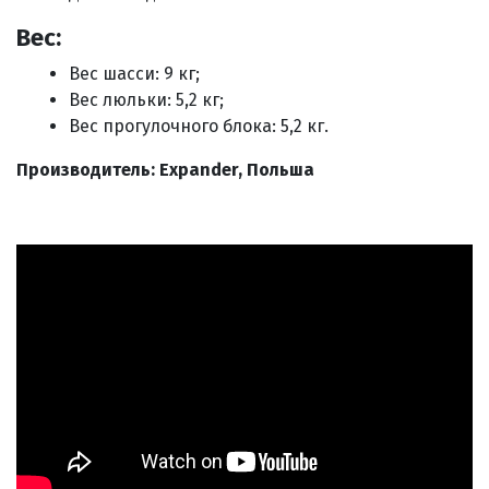
Вес:
Вес шасси: 9 кг;
Вес люльки: 5,2 кг;
Вес прогулочного блока: 5,2 кг.
Производитель: Expander,
Польша