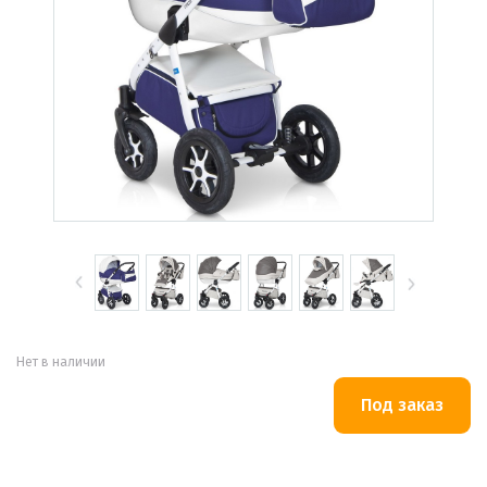
Нет в наличии