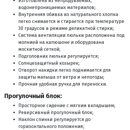
Изготовлена из непродуваемых,
водонепроницаемых материалов;
Внутренняя обивка из натурального хлопка
легко снимается и стирается при температуре
30 градусов в режиме деликатной стирки;
Система вентиляции люльки расположена под
молнией на капюшоне и оборудована
москитной сеткой;
Подголовник люльки регулируется;
Солнцезащитный козырек;
Отворот накидки легко поднимается для
защиты малыша от ветра и непогоды;
Прочная удобная ручка для переноски.
Прогулочный блок:
Просторное сидение с мягким вкладышем;
Реверсивный прогулочный блок;
Наклон спинки регулируется до
горизонтального положения;