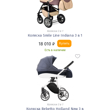
Коляски 3 в 1
Коляска Smile Line Indiana 3 в 1
18 010
₽
Купить
Есть в наличии
Коляски 3 в 1
Коляска Bebetto Holland New 3 в