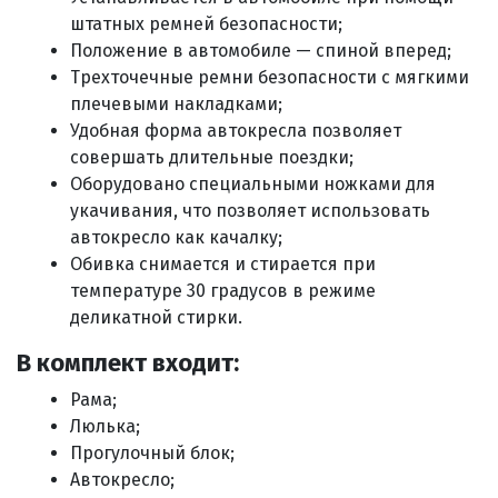
штатных ремней безопасности;
Положение в автомобиле — спиной вперед;
Трехточечные ремни безопасности с мягкими
плечевыми накладками;
Удобная форма автокресла позволяет
совершать длительные поездки;
Оборудовано специальными ножками для
укачивания, что позволяет использовать
автокресло как качалку;
Обивка снимается и стирается при
температуре 30 градусов в режиме
деликатной стирки.
В комплект входит:
Рама;
Люлька;
Прогулочный блок;
Автокресло;