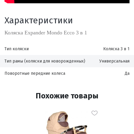
Характеристики
Коляска Expander Mondo Ecco 3 в 1
Тип коляски
Коляска 3 в 1
Тип рамы (коляски для новорожденных)
Универсальная
Поворотные передние колеса
Да
Похожие товары