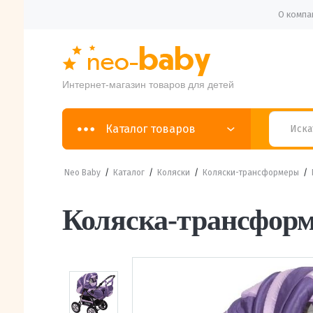
О компа
Интернет-магазин товаров для детей
Каталог товаров
Neo Baby
/
Каталог
/
Коляски
/
Коляски-трансформеры
/
Коляска-трансфор