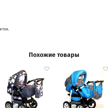
еток.
Похожие товары