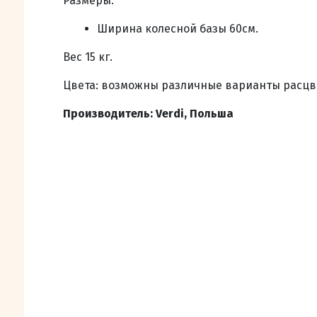
Размеры:
Ширина колесной базы 60см.
Вес 15 кг.
Цвета: возможны различные варианты расцв
Производитель: Verdi, Польша