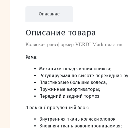
Описание
Описание товара
Коляска-трансформер VERDI Mark пластик
Рама:
Механизм складывания книжка;
Регулируемая по высоте перекидная ру
Пластиковые большие колеса;
Пружинные амортизаторы;
Передний и задний тормоз.
Люлька / прогулочный блок:
Внутренняя ткань коляски хлопок;
Внешняя ткань водонепроницаемая;