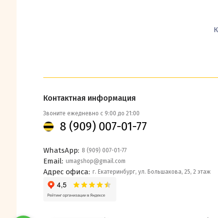
К
Контактная информация
Звоните ежедневно с 9:00 до 21:00
8 (909) 007-01-77
WhatsApp:
8 (909) 007-01-77
Email:
umagshop@gmail.com
Адрес офиса:
г. Екатеринбург, ул. Большакова, 25, 2 этаж