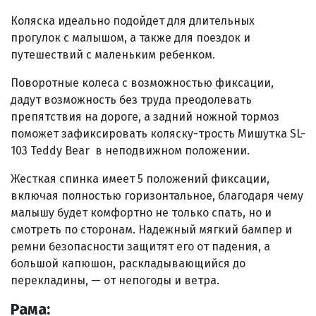
Коляска идеально подойдет для длительных
прогулок с малышом, а также для поездок и
путешествий с маленьким ребенком.
Поворотные колеса с возможностью фиксации,
дадут возможность без труда преодолевать
препятствия на дороге, а задний ножной тормоз
поможет зафиксировать коляску-трость Мишутка SL-
103 Teddy Bear в неподвижном положении.
Жесткая спинка имеет 5 положений фиксации,
включая полностью горизонтальное, благодаря чему
малышу будет комфортно не только спать, но и
смотреть по сторонам. Надежный мягкий бампер и
ремни безопасности защитят его от падения, а
большой капюшон, раскладывающийся до
перекладины, — от непогоды и ветра.
Рама: