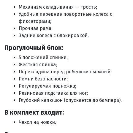
Механизм складывания — трость;
Удобные передние поворотные колеса с
фиксаторами;
Прочная рама;
Задние колеса с блокировкой.
Прогулочный блок:
5 положений спинки;
Жесткая спинка;
Перекладина перед ребенком съемный;
Ремни безопасности;
Регулируемая подножка;
Резиновая подставка для ног;
Глубокий капюшон (опускается до бампера).
В комплект входит:
Чехол на ножки.