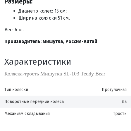
Размеры:
Диаметр колес: 15 см;
Ширина коляски 51 см.
Вес: 6 кг.
Производитель: Мишутка, Россия-Китай
Характеристики
Коляска-трость Мишутка SL-103 Teddy Bear
Тип коляски
Прогулочная
Поворотные передние колеса
Да
Механизм складывания
Трость