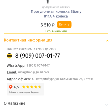
Прогулочные коляски
Прогулочная коляска Stiony
811А 4 колеса
6 510
₽
Купить
Есть в наличии
Контактная информация
Звоните ежедневно с 9:00 до 21:00
8 (909) 007-01-77
WhatsApp:
8 (909) 007-01-77
Email:
umagshop@gmail.com
Адрес офиса:
г. Екатеринбург, ул. Большакова, 25, 2 этаж
О магазине