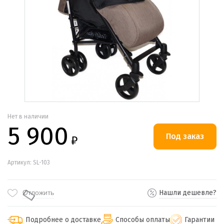
Нет в наличии
5 900
₽
Артикул: SL-103
Отложить
Нашли дешевле?
Подробнее о доставке
Способы оплаты
Гарантии