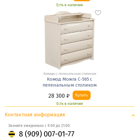
Есть в наличии
Комоды с пеленальным столиком
Комод Можга С-565 с
пеленальным столиком
28 300
₽
Купить
Есть в наличии
Контактная информация
Звоните ежедневно с 9:00 до 21:00
8 (909) 007-01-77