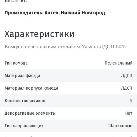
Вес: 51 кг.
Производитель: Антел, Нижний Новгород
Характеристики
Комод с пеленальным столиком Ульяна ЛДСП 80/5
Тип комода
Пеленальный
Материал фасада
ЛДСП
Материал корпуса комода
ЛДСП
Количество ящиков
5
Декоративные элементы
Нет
Тип направляющих
Шариковые