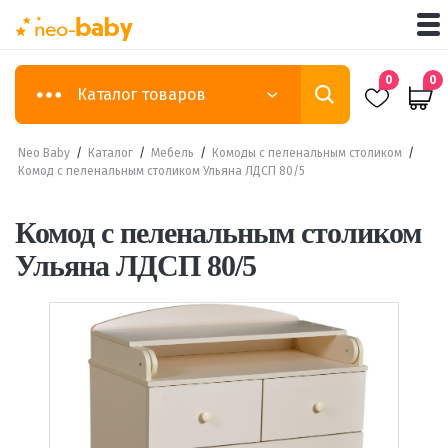
0
0
Каталог товаров
Neo Baby
/
Каталог
/
Мебель
/
Комоды с пеленальным столиком
/
Комод с пеленальным столиком Ульяна ЛДСП 80/5
Комод с пеленальным столиком
Ульяна ЛДСП 80/5