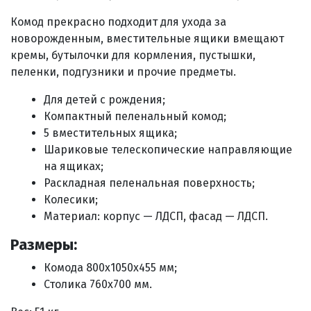
Комод прекрасно подходит для ухода за
новорожденным, вместительные ящики вмещают
кремы, бутылочки для кормления, пустышки,
пеленки, подгузники и прочие предметы.
Для детей с рождения;
Компактный пеленальный комод;
5 вместительных ящика;
Шариковые телескопические направляющие
на ящиках;
Раскладная пеленальная поверхность;
Колесики;
Материал: корпус — ЛДСП, фасад — ЛДСП.
Размеры:
Комода 800х1050х455 мм;
Столика 760х700 мм.