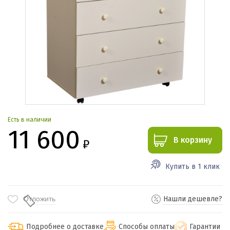
Есть в наличии
11 600
В корзину
₽
Купить в 1 клик
Отложить
Нашли дешевле?
Подробнее о доставке
Способы оплаты
Гарантии