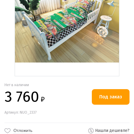
Нет в наличии
3 760
₽
Артикул: NUO_2337
Отложить
Нашли дешевле?