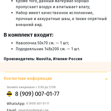
Кроме того, данный материал хорошо
пропускает воздух и впитывает влагу;
Набор имеет качественное исполнение,
прочные и аккуратные швы, а также опрятный
внешний вид.
В комплект входит:
Наволочка 50х70 см. — 1 шт;
Пододеяльник 148х200 см. — 1 шт.
Производитель: Nuovita, Италия-Россия
Контактная информация
Звоните ежедневно с 9:00 до 21:00
8 (909) 007-01-77
WhatsApp:
8 (909) 007-01-77
Email:
umagshop@gmail.com