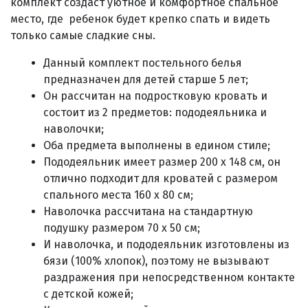
комплект создаст уютное и комфортное спальное
место, где ребенок будет крепко спать и видеть
только самые сладкие сны.
Данный комплект постельного белья
предназначен для детей старше 5 лет;
Он рассчитан на подростковую кровать и
состоит из 2 предметов: пододеяльника и
наволочки;
Оба предмета выполнены в едином стиле;
Пододеяльник имеет размер 200 х 148 см, он
отлично подходит для кроватей с размером
спального места 160 х 80 см;
Наволочка рассчитана на стандартную
подушку размером 70 х 50 см;
И наволочка, и пододеяльник изготовлены из
бязи (100% хлопок), поэтому не вызывают
раздражения при непосредственном контакте
с детской кожей;