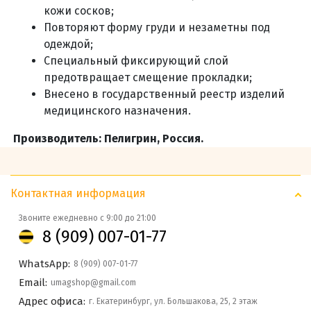
кожи сосков;
Повторяют форму груди и незаметны под
одеждой;
Специальный фиксирующий слой
предотвращает смещение прокладки;
Внесено в государственный реестр изделий
медицинского назначения.
Производитель: Пелигрин, Россия.
Контактная информация
Звоните ежедневно с 9:00 до 21:00
8 (909) 007-01-77
WhatsApp:
8 (909) 007-01-77
Email:
umagshop@gmail.com
Адрес офиса:
г. Екатеринбург, ул. Большакова, 25, 2 этаж