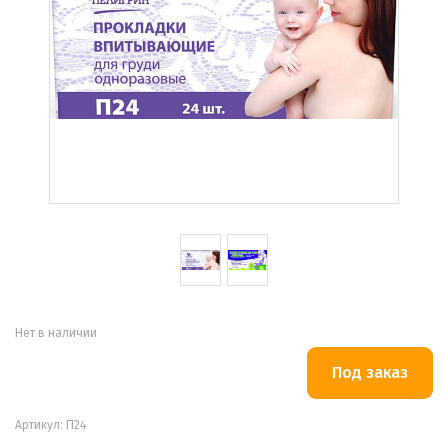
Нет в наличии
Артикул: П24