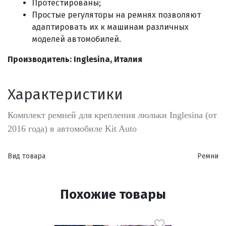
Протестированы;
Простые регуляторы на ремнях позволяют
адаптировать их к машинам различных
моделей автомобилей.
Производитель: Inglesina, Италия
Характеристики
Комплект ремней для крепления люльки Inglesina (от
2016 года) в автомобиле Kit Auto
Вид товара
Ремни
Похожие товары