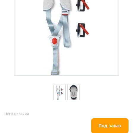
Нет в наличии