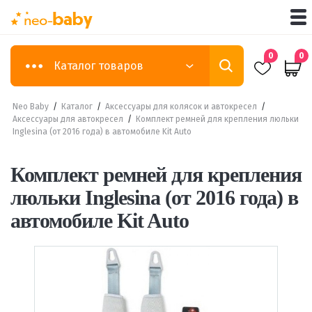
0
0
Каталог товаров
Neo Baby
/
Каталог
/
Аксессуары для колясок и автокресел
/
Аксессуары для автокресел
/
Комплект ремней для крепления люльки
Inglesina (от 2016 года) в автомобиле Kit Auto
Комплект ремней для крепления
люльки Inglesina (от 2016 года) в
автомобиле Kit Auto