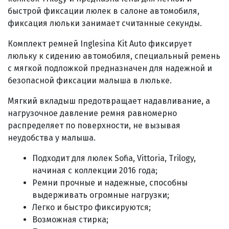
быстрой фиксации люлек в салоне автомобиля,
фиксация люльки занимает считанные секунды.
Комплект ремней Inglesina Kit Auto фиксирует
люльку к сидению автомобиля, специальный ремень
с мягкой подложкой предназначен для надежной и
безопасной фиксации малыша в люльке.
Мягкий вкладыш предотвращает надавливание, а
нагрузочное давление ремня равномерно
распределяет по поверхности, не вызывая
неудобства у малыша.
Подходит для люлек Sofia, Vittoria, Trilogy,
начиная с коллекции 2016 года;
Ремни прочные и надежные, способны
выдерживать огромные нагрузки;
Легко и быстро фиксируются;
Возможная стирка;