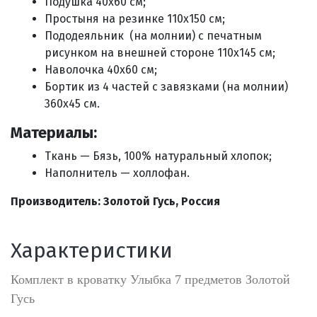
Подушка 40х60 см;
Простыня на резинке 110х150 см;
Пододеяльник
(на молнии) с печатным
рисунком на внешней стороне
110х145 см;
Наволочка 40х60 см;
Бортик
из 4 частей с завязками (на молнии)
360х45 см.
Материалы:
Ткань — Бязь, 100% натуральный хлопок;
Наполнитель — холлофан.
Производитель: Золотой Гусь, Россия
Характеристики
Комплект в кроватку Улыбка 7 предметов Золотой
Гусь