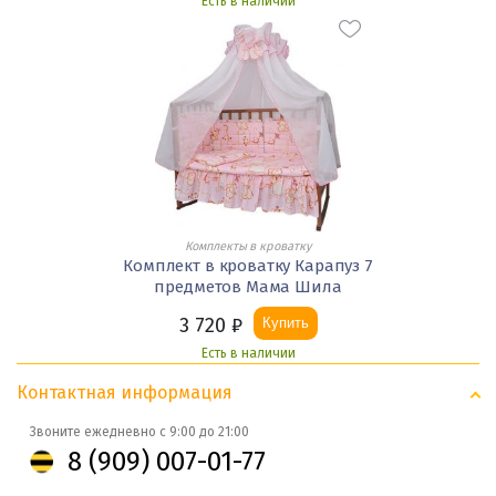
Есть в наличии
Комплекты в кроватку
Комплект в кроватку Карапуз 7
предметов Мама Шила
3 720
₽
Купить
Есть в наличии
Контактная информация
Звоните ежедневно с 9:00 до 21:00
8 (909) 007-01-77