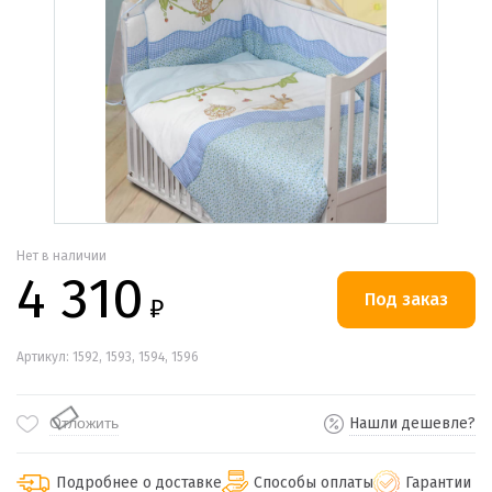
Нет в наличии
4 310
₽
Артикул: 1592, 1593, 1594, 1596
Отложить
Нашли дешевле?
Подробнее о доставке
Способы оплаты
Гарантии