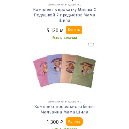
Комплекты в кроватку
Комплект в кроватку Мишка С
Подушкой 7 предметов Мама
Шила
5 120
₽
Купить
Есть в наличии
Комплекты в кроватку
Комплект постельного белья
Мальвина Мама Шила
1 300
₽
Купить