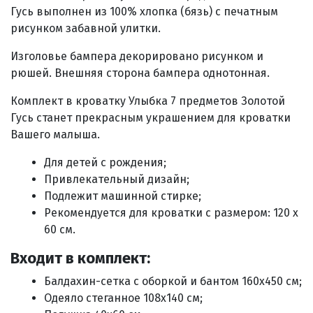
Гусь выполнен из 100% хлопка (бязь) с печатным
рисунком забавной улитки.
Изголовье бампера декорировано рисунком и
рюшей. Внешняя сторона бампера однотонная.
Комплект в кроватку Улыбка 7 предметов Золотой
Гусь станет прекрасным украшением для кроватки
Вашего малыша.
Для детей с рождения;
Привлекательный дизайн;
Подлежит машинной стирке;
Рекомендуется для кроватки с размером: 120 х
60 см.
Входит в комплект:
Балдахин
-сетка с оборкой и бантом
160х450 см;
Одеяло стеганное 108х140 см;