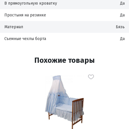
В прямоугольную кроватку
Да
Простыня на резинке
Да
Материал
Бязь
Съемные чехлы борта
Да
Похожие товары