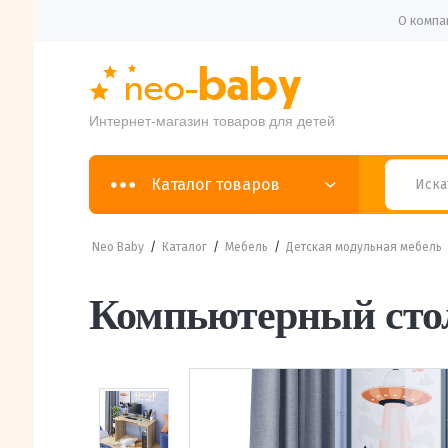
О компа
Интернет-магазин товаров для детей
Каталог товаров
Neo Baby
/
Каталог
/
Мебель
/
Детская модульная мебель
Компьютерный сто