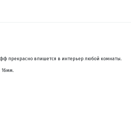
фф прекрасно впишется в интерьер любой комнаты.
 16мм.