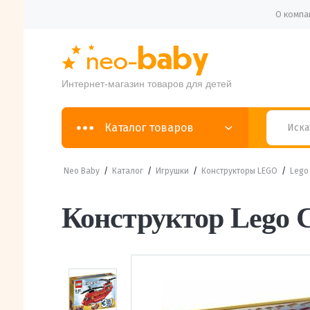
О компа
Интернет-магазин товаров для детей
Каталог товаров
Neo Baby
/
Каталог
/
Игрушки
/
Конструкторы LEGO
/
Lego 
Конструктор Lego C