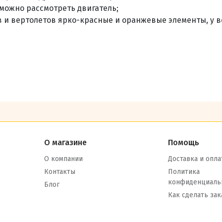
можно рассмотреть двигатель;
 и вертолетов ярко-красные и оранжевые элементы, у в
О магазине
Помощь
О компании
Доставка и опла
Контакты
Политика
конфиденциаль
Блог
Как сделать зак