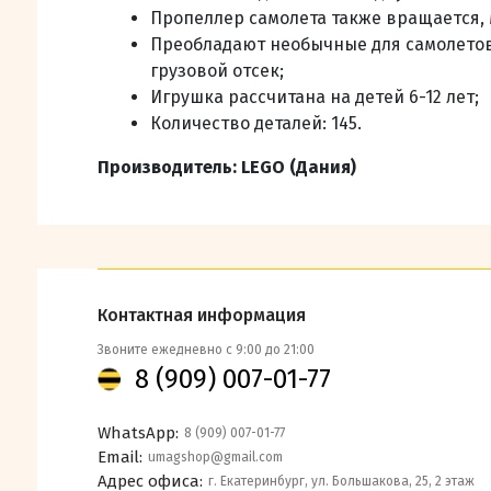
Пропеллер самолета также вращается, 
Преобладают необычные для самолетов
грузовой отсек;
Игрушка рассчитана на детей 6-12 лет;
Количество деталей: 145.
Производитель: LEGO (Дания)
Контактная информация
Звоните ежедневно с 9:00 до 21:00
8 (909) 007-01-77
WhatsApp:
8 (909) 007-01-77
Email:
umagshop@gmail.com
Адрес офиса:
г. Екатеринбург, ул. Большакова, 25, 2 этаж