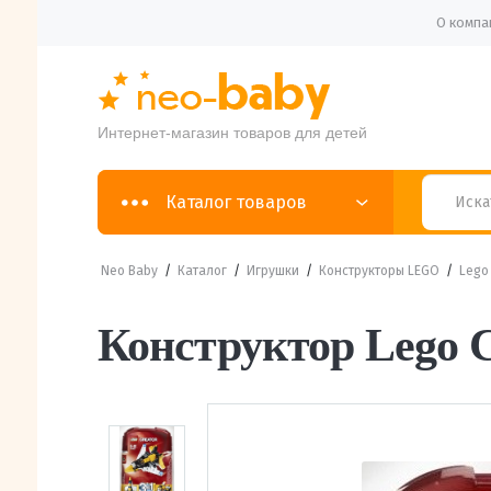
О компа
Интернет-магазин товаров для детей
Каталог товаров
Neo Baby
/
Каталог
/
Игрушки
/
Конструкторы LEGO
/
Lego 
Конструктор Lego C