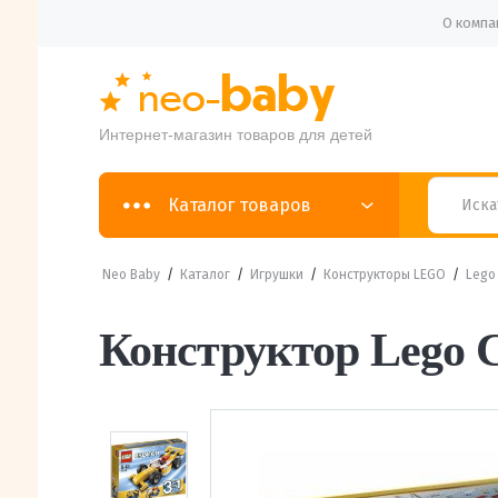
О компа
Интернет-магазин товаров для детей
Каталог товаров
Neo Baby
/
Каталог
/
Игрушки
/
Конструкторы LEGO
/
Lego 
Конструктор Lego C