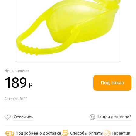
Нет в наличии
189
₽
Артикул: 5317
Отложить
Нашли дешевле?
Подробнее о доставке
Способы оплаты
Гарантии