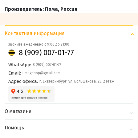
Производитель: Пома, Россия
Контактная информация
Звоните ежедневно с 9:00 до 21:00
8 (909) 007-01-77
WhatsApp:
8 (909) 007-01-77
Email:
umagshop@gmail.com
Адрес офиса:
г. Екатеринбург, ул. Большакова, 25, 2 этаж
О магазине
О компании
Помощь
Контакты