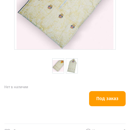
Нет в наличии