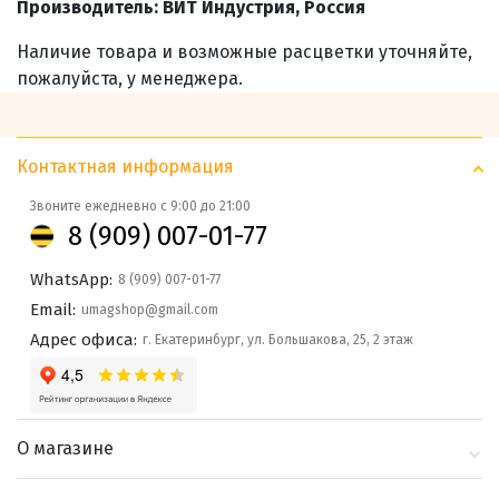
Производитель: ВИТ Индустрия, Россия
Наличие товара и возможные расцветки уточняйте,
пожалуйста, у менеджера.
Контактная информация
Звоните ежедневно с 9:00 до 21:00
8 (909) 007-01-77
WhatsApp:
8 (909) 007-01-77
Email:
umagshop@gmail.com
Адрес офиса:
г. Екатеринбург, ул. Большакова, 25, 2 этаж
О магазине
О компании