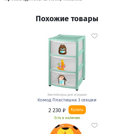
Похожие товары
Контейнеры для игрушек
Комод Пластишка 3 секции
2 230
₽
Купить
Есть в наличии