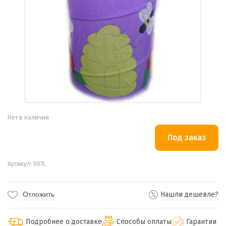
Нет в наличии
Артикул: 807L
Отложить
Нашли дешевле?
Подробнее о доставке
Способы оплаты
Гарантии