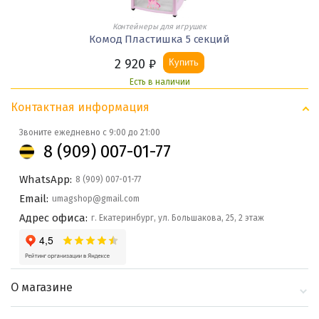
Контейнеры для игрушек
Комод Пластишка 5 секций
2 920
₽
Купить
Есть в наличии
Контактная информация
Звоните ежедневно с 9:00 до 21:00
8 (909) 007-01-77
WhatsApp:
8 (909) 007-01-77
Email:
umagshop@gmail.com
Адрес офиса:
г. Екатеринбург, ул. Большакова, 25, 2 этаж
О магазине
О компании