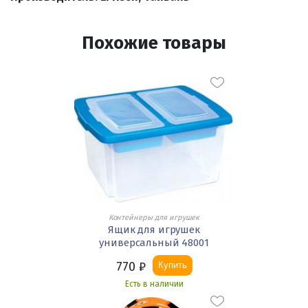
Похожие товары
Контейнеры для игрушек
Ящик для игрушек
универсальный 48001
770
₽
Купить
Есть в наличии