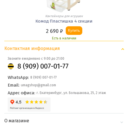
Контейнеры для игрушек
Комод Пластишка 4 секции
2 690
₽
Купить
Есть в наличии
Контактная информация
Звоните ежедневно с 9:00 до 21:00
8 (909) 007-01-77
WhatsApp:
8 (909) 007-01-77
Email:
umagshop@gmail.com
Адрес офиса:
г. Екатеринбург, ул. Большакова, 25, 2 этаж
О магазине