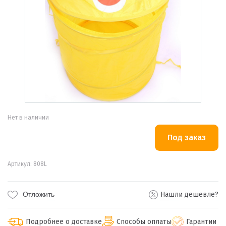
Нет в наличии
Артикул: 808L
Отложить
Нашли дешевле?
Подробнее о доставке
Способы оплаты
Гарантии