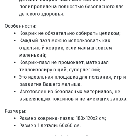
полипропилена полностью безопасного для
детского здоровья.
Особенности:
Коврик не обязательно собирать целиком;
Каждый пазл можно использовать как
отдельный коврик, если малыш совсем
маленький;
Коврик-пазл не промокает, материал
теплоизолирующий, суперлегкий;
Это идеальная площадка для ползания, игр и
развития Вашего малыша.
Изготовлен из безопасных материалов, не
выделяющих токсинов и не имеющих запаха.
Размеры:
Размер коврика-пазла: 180х120х2 см;
Размер 1 детали: 60х60 см.