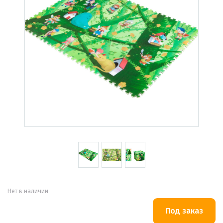
Нет в наличии