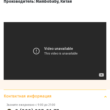
Производитель: Mambobaby, Китай
Контактная информация
Звоните ежедневно с 9:00 до 21:00