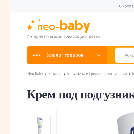
О компа
Интернет-магазин товаров для детей
Каталог товаров
Neo Baby
/
Каталог
/
Косметика и средства для купания
/
Крем под подгузни