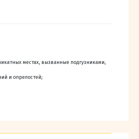
ликатных местах, вызванные подгузниками,
ий и опрелостей;