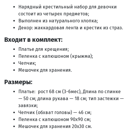
Нарядный крестильный набор для девочки
состоит из четырех предметов;
Выполнен из натурального хлопка;
Декор: жаккардовая лента и крестик из страз.
Входит в комплект:
Платье для крещения;
Пеленка с капюшоном (крыжма);
Чепчик;
Мешочек для хранения.
Размеры:
Платье: рост 68 см (3-6мес), Длина по спинке
— 50 см; длина рукава — 18 см; тип застежки —
завязки;
Чепчик (обхват головы) — 46 см;
Пеленка с капюшоном 90х90 см;
Мешочек для хранения 20х30 см.