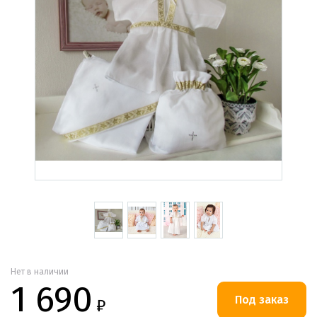
Нет в наличии
1 690
₽