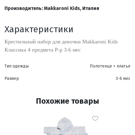
Производитель: Makkaroni Kids, Италия
Характеристики
Крестильный набор для девочки Makkaroni Kids
Классика 4 предмета Р-р 3-6 мес
Тип одежды
Полотенце + платье
Размер
3-6 мес
Похожие товары