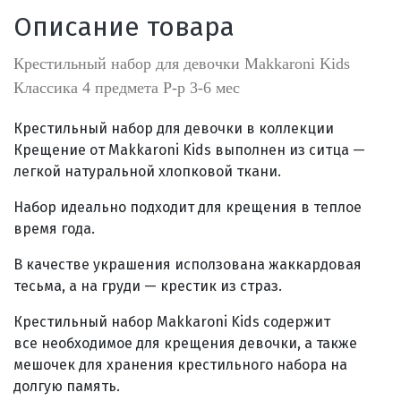
Описание товара
Крестильный набор для девочки Makkaroni Kids
Классика 4 предмета Р-р 3-6 мес
Крестильный набор для девочки в коллекции
Крещение от Makkaroni Kids выполнен из ситца —
легкой натуральной хлопковой ткани.
Набор идеально подходит для крещения в теплое
время года.
В качестве украшения исползована жаккардовая
тесьма, а на груди — крестик из страз.
Крестильный набор Makkaroni Kids содержит
все необходимое для крещения девочки, а также
мешочек для хранения крестильного набора на
долгую память.