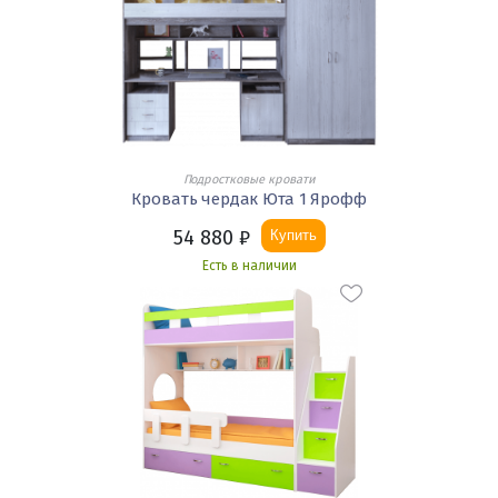
Подростковые кровати
Кровать чердак Юта 1 Ярофф
54 880
₽
Купить
Есть в наличии