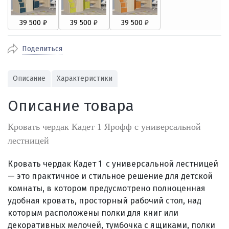
Поделиться
Описание
Характеристики
Описание товара
Кровать чердак Кадет 1 Ярофф с универсальной
лестницей
Кровать чердак Кадет 1 с универсальной лестницей
— это практичное и стильное решение для детской
комнаты, в котором предусмотрено полноценная
удобная кровать, просторный рабочий стол, над
которым расположены полки для книг или
декоративных мелочей, тумбочка с ящиками, полки