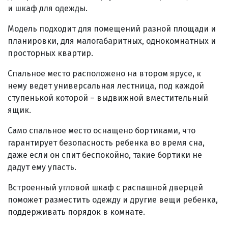
и шкаф для одежды.
Модель подходит для помещений разной площади и
планировки, для малогабаритных, однокомнатных и
просторных квартир.
Спальное место расположено на втором ярусе, к
нему ведет универсальная лестница, под каждой
ступенькой которой – выдвижной вместительный
ящик.
Само спальное место оснащено бортиками, что
гарантирует безопасность ребенка во время сна,
даже если он спит беспокойно, такие бортики не
дадут ему упасть.
Встроенный угловой шкаф с распашной дверцей
поможет разместить одежду и другие вещи ребенка,
поддерживать порядок в комнате.