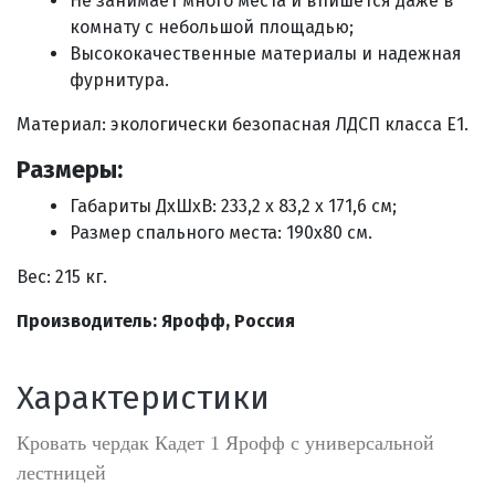
Не занимает много места и впишется даже в
комнату с небольшой площадью;
Высококачественные материалы и надежная
фурнитура.
Материал: экологически безопасная ЛДСП класса E1.
Размеры:
Габариты ДхШхВ: 233,2 х 83,2 х 171,6 см;
Размер спального места: 190х80 см.
Вес: 215 кг.
Производитель: Ярофф, Россия
Характеристики
Кровать чердак Кадет 1 Ярофф с универсальной
лестницей