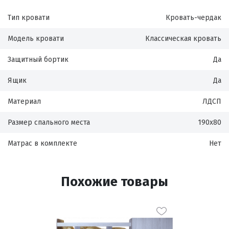
Тип кровати
Кровать-чердак
Модель кровати
Классическая кровать
Защитный бортик
Да
Ящик
Да
Материал
ЛДСП
Размер спального места
190х80
Матрас в комплекте
Нет
Похожие товары