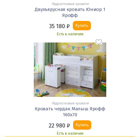
Подростковые кровати
Двухъярусная кровать Юниор 1
Ярофф
35 180
₽
Купить
Есть в наличии
Подростковые кровати
Кровать чердак Малыш Ярофф
160х70
22 980
₽
Купить
Есть в наличии