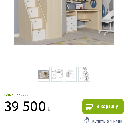
Есть в наличии
39 500
В корзину
₽
Купить в 1 клик