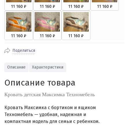
Поделиться
Описание
Характеристики
Описание товара
Кровать детская Максимка Техномебель
Кровать Максимка с бортиком и ящиком
Техномебель — удобная, надежная и
компактная модель для семьи с ребенком.