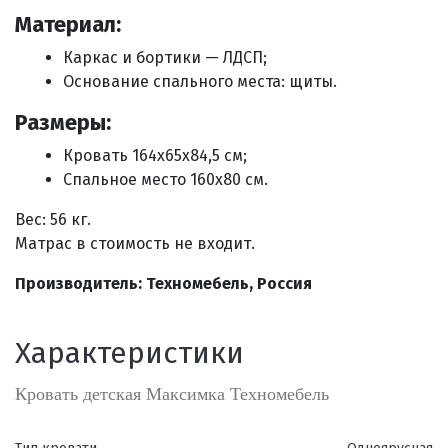
Материал:
Каркас и бортики — ЛДСП;
Основание спального места: щиты.
Размеры:
Кровать 164х65х84,5 см;
Спальное место 160х80 см.
Вес: 56 кг.
Матрас в стоимость не входит.
Производитель:
Техномебель, Россия
Характеристики
Кровать детская Максимка Техномебель