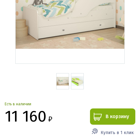
Есть в наличии
11 160
В корзину
₽
Купить в 1 клик