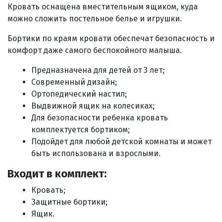
Кровать оснащена вместительным ящиком, куда
можно сложить постельное белье и игрушки.
Бортики по краям кровати обеспечат безопасность и
комфорт даже самого беспокойного малыша.
Предназначена для детей от 3 лет;
Современный дизайн;
Ортопедический настил;
Выдвижной ящик на колесиках;
Для безопасности ребенка кровать
комплектуется бортиком;
Подойдет для любой детской комнаты и может
быть использована и взрослыми.
Входит в комплект:
Кровать;
Защитные бортики;
Ящик.