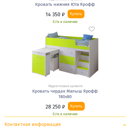
Кровать нижняя Юта Ярофф
14 350
₽
Купить
Есть в наличии
Подростковые кровати
Кровать чердак Малыш Ярофф
180х80
28 250
₽
Купить
Есть в наличии
Контактная информация