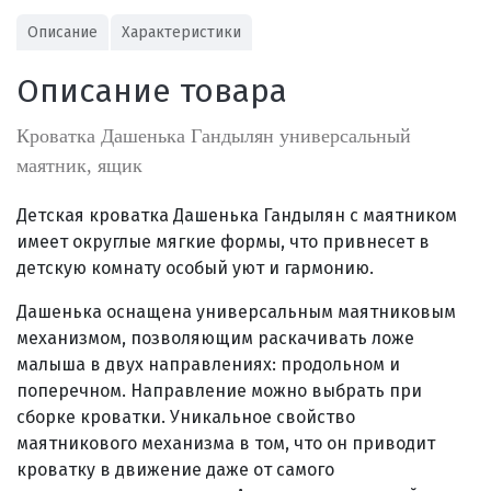
Описание
Характеристики
Описание товара
Кроватка Дашенька Гандылян универсальный
маятник, ящик
Детская кроватка Дашенька Гандылян с маятником
имеет округлые мягкие формы, что привнесет в
детскую комнату особый уют и гармонию.
Дашенька оснащена универсальным маятниковым
механизмом, позволяющим раскачивать ложе
малыша в двух направлениях: продольном и
поперечном. Направление можно выбрать при
сборке кроватки. Уникальное свойство
маятникового механизма в том, что он приводит
кроватку в движение даже от самого