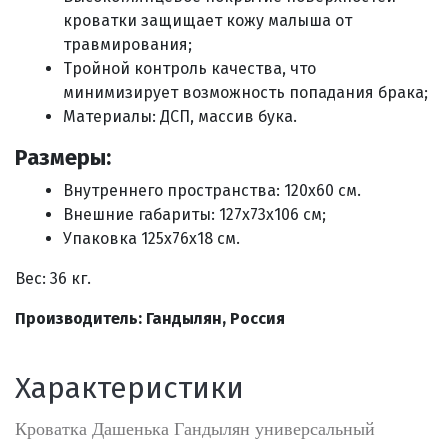
кроватки защищает кожу малыша от
травмирования;
Тройной контроль качества, что
минимизирует возможность попадания брака;
Материалы: ДСП, массив бука.
Размеры:
Внутреннего пространства: 120х60 см.
Внешние габариты: 127x73x106 см;
Упаковка 125x76x18 см.
Вес: 36 кг.
Производитель: Гандылян, Россия
Характеристики
Кроватка Дашенька Гандылян универсальный