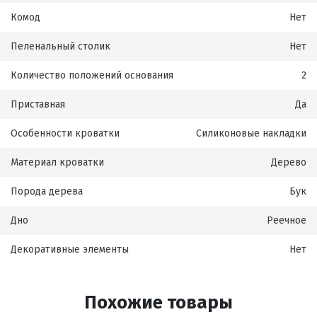
Комод
Нет
Пеленальный столик
Нет
Количество положений основания
2
Приставная
Да
Особенности кроватки
Силиконовые накладки
Материал кроватки
Дерево
Порода дерева
Бук
Дно
Реечное
Декоративные элементы
Нет
Похожие товары