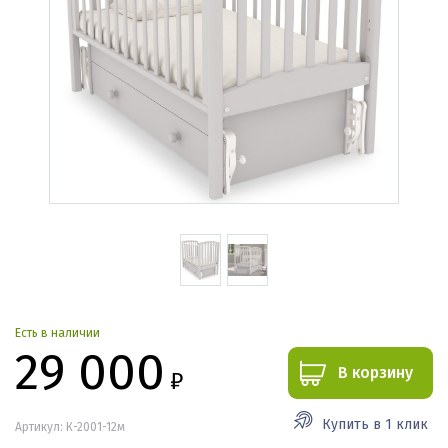
Есть в наличии
29 000
В корзину
₽
Купить в 1 клик
Артикул: К-2001-12м