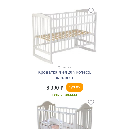
Кроватки
Кроватка Фея 204 колесо,
качалка
8 390
₽
Купить
Есть в наличии