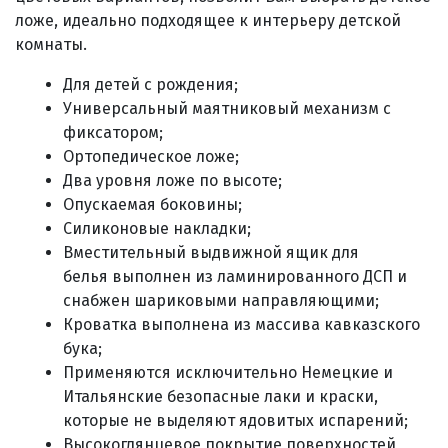
ложе, идеально подходящее к интерьеру детской
комнаты.
Для детей с рождения;
Универсальный маятниковый механизм с
фиксатором;
Ортопедическое ложе;
Два уровня ложе по высоте;
Опускаемая боковины;
Силиконовые накладки;
Вместительный выдвижной ящик для
белья выполнен из ламинированного ДСП и
снабжен шариковыми направляющими;
Кроватка выполнена из массива кавказского
бука;
Применяются исключительно Немецкие и
Итальянские безопасные лаки и краски,
которые не выделяют ядовитых испарений;
Высокоглянцевое покрытие поверхностей