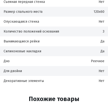
Съемная передная стенка
Нет
Размер спального места
120х60
Опускающаяся стенка
Нет
Количество положений основания
3
Вынимающиеся рейки
Да
Силиконовые накладки
Да
Дно
Реечное
Для двойни
Нет
Декоративные элементы
Нет
Похожие товары