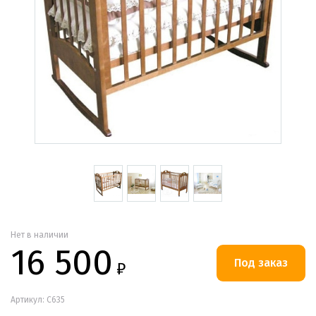
Нет в наличии
16 500
₽
Артикул: С635