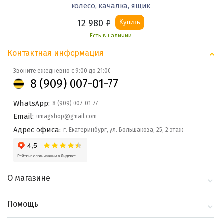
колесо, качалка, ящик
12 980
₽
Купить
Есть в наличии
Контактная информация
Звоните ежедневно с 9:00 до 21:00
8 (909) 007-01-77
WhatsApp:
8 (909) 007-01-77
Email:
umagshop@gmail.com
Адрес офиса:
г. Екатеринбург, ул. Большакова, 25, 2 этаж
О магазине
О компании
Помощь
Контакты