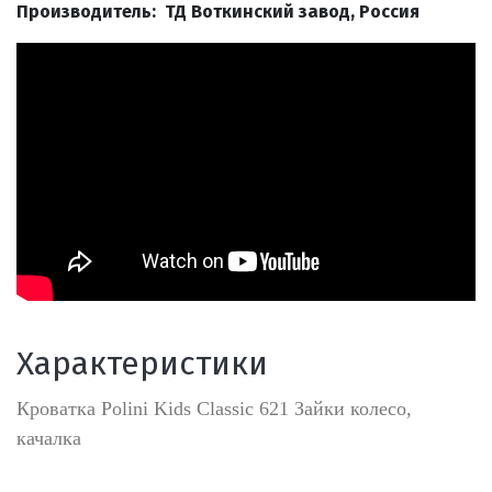
Производитель: ТД Воткинский завод, Россия
Характеристики
Кроватка Polini Kids Classic 621 Зайки колесо,
качалка