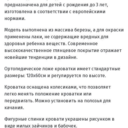
предназначена для детей с рождения до 3 лет,
изготовлена в соответствии с европейскими
нормами.
Модель выполнена из массива березы, а для окраски
применены лаки, не содержащие вредных для
здоровья ребенка веществ. Современное
высококачественное глянцевое покрытие отражает
новейшие тенденции в дизайне.
Ортопедическое ложе кроватки имеет стандартные
размеры: 120х60см и регулируется по высоте.
Кроватка оснащена колесиками, что позволяет
легко менять положение кроватки или
передвигать.
Можно установить на полозья для
качания.
Фигурные спинки кровати украшены рисунком в
виде милых зайчиков и бабочек.