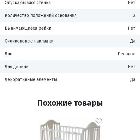
Опускающаяся стенка
Нет
Количество положений основания
2
Вынимающиеся рейки
Нет
Силиконовые накладки
Да
Дно
Реечное
Для двойни
Нет
Декоративные элементы
Да
Похожие товары