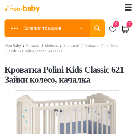
0
0
Каталог товаров
Neo Baby
/
Каталог
/
Мебель
/
Кроватки
/
Кроватка Polini Kids
Classic 621 Зайки колесо, качалка
Кроватка Polini Kids Classic 621
Зайки колесо, качалка