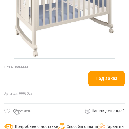
Нет в наличии
Артикул: 0003025
Отложить
Нашли дешевле?
Подробнее о доставке
Способы оплаты
Гарантии