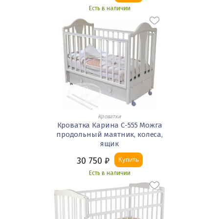
Есть в наличии
Кроватки
Кроватка Карина С-555 Можга
продольный маятник, колеса,
ящик
30 750
₽
Купить
Есть в наличии