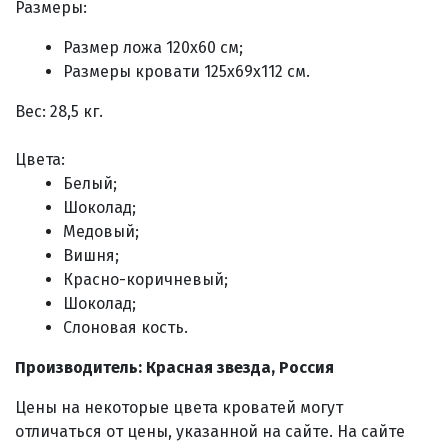
Размеры:
Размер ложа 120х60 см;
Размеры кровати 125x69x112 см.
Вес: 28,5 кг.
Цвета:
Белый;
Шоколад;
Медовый;
Вишня;
Красно-коричневый;
Шоколад;
Слоновая кость.
Производитель: Красная звезда, Россия
Цены на некоторые цвета кроватей могут
отличаться от цены, указанной на сайте. На сайте