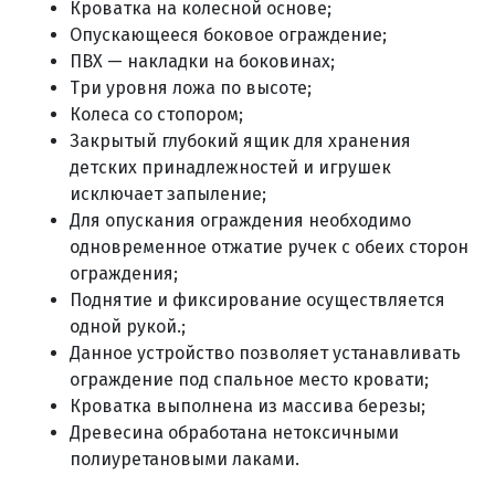
Кроватка на колесной основе;
Опускающееся боковое ограждение;
ПВХ — накладки на боковинах;
Три уровня ложа по высоте;
Колеса со стопором;
Закрытый глубокий ящик для хранения
детских принадлежностей и игрушек
исключает запыление;
Для опускания ограждения необходимо
одновременное отжатие ручек с обеих сторон
ограждения;
Поднятие и фиксирование осуществляется
одной рукой.;
Данное устройство позволяет устанавливать
ограждение под спальное место кровати;
Кроватка выполнена из массива березы;
Древесина обработана нетоксичными
полиуретановыми лаками.