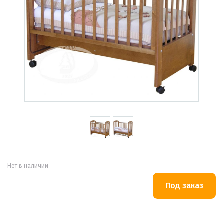
Нет в наличии