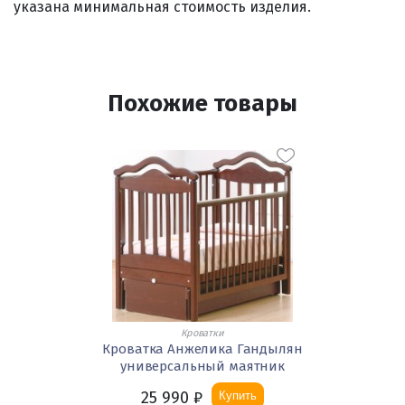
указана минимальная стоимость изделия.
Похожие товары
Кроватки
Кроватка Анжелика Гандылян
универсальный маятник
25 990
₽
Купить