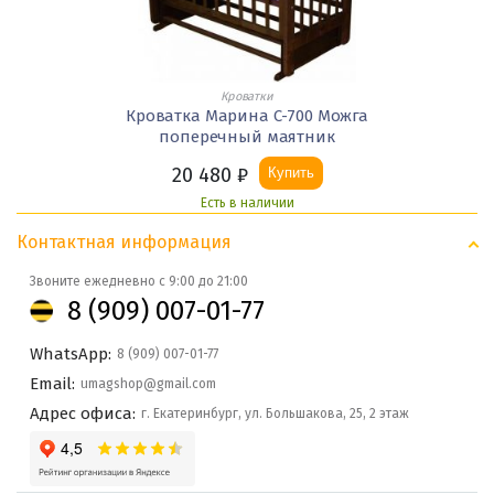
Кроватки
Кроватка Марина С-700 Можга
поперечный маятник
20 480
₽
Купить
Есть в наличии
Контактная информация
Звоните ежедневно с 9:00 до 21:00
8 (909) 007-01-77
WhatsApp:
8 (909) 007-01-77
Email:
umagshop@gmail.com
Адрес офиса:
г. Екатеринбург, ул. Большакова, 25, 2 этаж