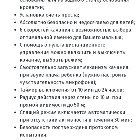
кроватки;
Установка очень проста;
Абсолютно безопасно и недосягаемо для детей;
6 скоростей качания с возможностью выбора
оптимальной именно для Вашего малыша;
С помощью пульта дистанционного
управления можно включить и выключить
качание, выбрать режим;
Смостоятельно запускает механизм качания,
при звуке плача ребенка (нужно настроить
чувствительность микрофона);
Таймер выключения от 10 мин до 24 часов;
Радиус действия через стены до 10 м, при
прямой видимости до 50 м;
Спящий режим включается автоматически
при отсутствии активности в течении 30 мин;
Безопасноть подтверждена протоколом
испытания.