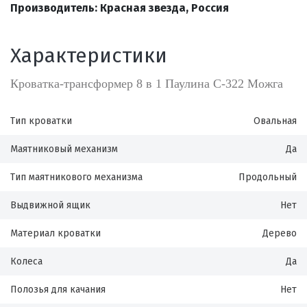
Производитель: Красная звезда, Россия
Характеристики
Кроватка-трансформер 8 в 1 Паулина С-322 Можга
Тип кроватки
Овальная
Маятниковый механизм
Да
Тип маятникового механизма
Продольный
Выдвижной ящик
Нет
Материал кроватки
Дерево
Колеса
Да
Полозья для качания
Нет