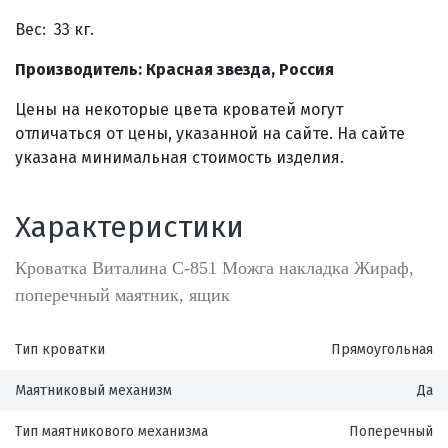
Вес: 33 кг.
Производитель: Красная звезда, Россия
Цены на некоторые цвета кроватей могут
отличаться от цены, указанной на сайте. На сайте
указана минимальная стоимость изделия.
Характеристики
Кроватка Виталина С-851 Можга накладка Жираф,
поперечный маятник, ящик
Тип кроватки
Прямоугольная
Маятниковый механизм
Да
Тип маятникового механизма
Поперечный