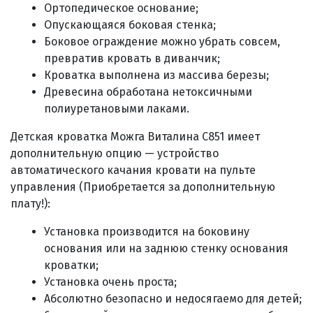
Ортопедическое основание;
Опускающаяся боковая стенка;
Боковое ограждение можно убрать совсем,
превратив кровать в диванчик;
Кроватка выполнена из массива березы;
Древесина обработана нетоксичными
полиуретановыми лаками.
Детская кроватка Можга Виталина С851 имеет
дополнительную опцию — устройство
автоматического качания кровати на пульте
управления (Приобретается за дополнительную
плату!):
Установка производится на боковину
основания или на заднюю стенку основания
кроватки;
Установка очень проста;
Абсолютно безопасно и недосягаемо для детей;