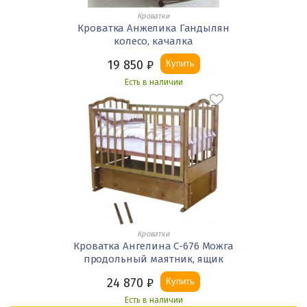
Кроватки
Кроватка Анжелика Гандылян
колесо, качалка
19 850
₽
Купить
Есть в наличии
Кроватки
Кроватка Ангелина С-676 Можга
продольный маятник, ящик
24 870
₽
Купить
Есть в наличии