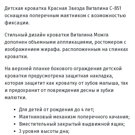
Детская кроватка Красная Звезда Виталина С-851
оснащена поперечным маятником с возможностью
фиксации.
Стильный дизайн кроватки Виталина Можга
дополнен объемными аппликациями, ростомером с
изображением жирафа. расположенным на спинках
кроватки.
На верхней планке бокового ограждения детской
кроватки предусмотрена защитная накладка,
которая защитит как кроватку от зубов малыша, так
и предохранит от повреждения десны и зубки
малютки.
Для детей от рождения до 4 лет;
Маятниковый механизм поперечного качания;
Вместительный закрытый выдвижной ящик;
3 уровня высоты дна;