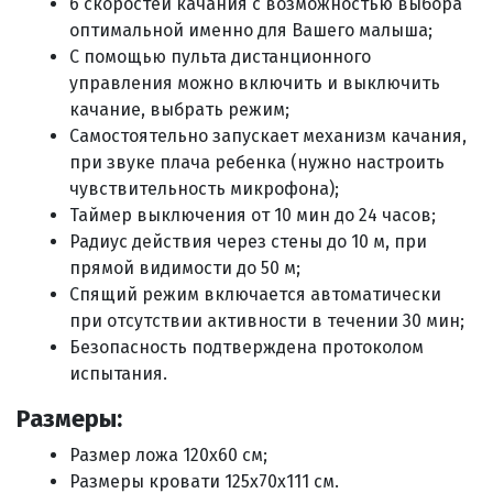
6 скоростей качания с возможностью выбора
оптимальной именно для Вашего малыша;
С помощью пульта дистанционного
управления можно включить и выключить
качание, выбрать режим;
Самостоятельно запускает механизм качания,
при звуке плача ребенка (нужно настроить
чувствительность микрофона);
Таймер выключения от 10 мин до 24 часов;
Радиус действия через стены до 10 м, при
прямой видимости до 50 м;
Спящий режим включается автоматически
при отсутствии активности в течении 30 мин;
Безопасность подтверждена протоколом
испытания.
Размеры:
Размер ложа 120х60 см;
Размеры кровати 125x70x111 см.