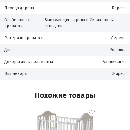
Порода дерева
Береза
Особенности
Вынимающиеся рейки, Силиконовые
кроватки
накладки
Материал кроватки
Дерево
Дно
Реечное
Декоративные элементы
Аппликация
Вид декора
Жираф
Похожие товары