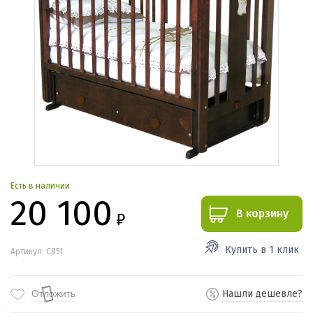
Есть в наличии
20 100
В корзину
₽
Купить в 1 клик
Артикул: С851
Отложить
Нашли дешевле?