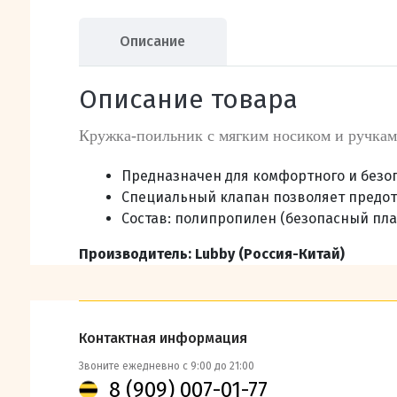
Описание
Описание товара
Кружка-поильник с мягким носиком и ручкам
Предназначен для комфортного и безоп
Специальный клапан позволяет предот
Состав
: полипропилен (безопасный плас
Производитель: Lubby (Россия-Китай)
Контактная информация
Звоните ежедневно с 9:00 до 21:00
8 (909) 007-01-77