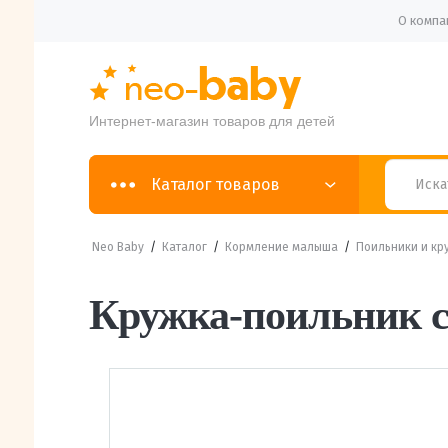
О компа
Интернет-магазин товаров для детей
Каталог товаров
Neo Baby
/
Каталог
/
Кормление малыша
/
Поильники и кр
Кружка-поильник с