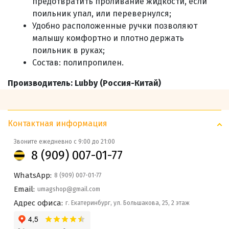
предотвратить проливание жидкости, если
поильник упал, или перевернулся;
Удобно расположенные ручки позволяют
малышу комфортно и плотно держать
поильник в руках;
Состав
: полипропилен.
Производитель: Lubby (Россия-Китай)
Контактная информация
Звоните ежедневно с 9:00 до 21:00
8 (909) 007-01-77
WhatsApp:
8 (909) 007-01-77
Email:
umagshop@gmail.com
Адрес офиса:
г. Екатеринбург, ул. Большакова, 25, 2 этаж