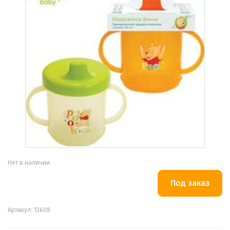
Нет в наличии
Артикул: 13608