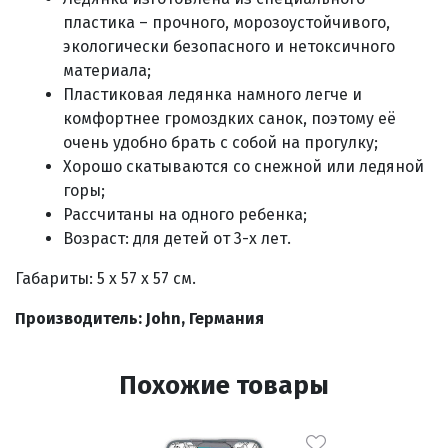
пластика – прочного, морозоустойчивого,
экологически безопасного и нетоксичного
материала;
Пластиковая ледянка намного легче и
комфортнее громоздких санок, поэтому её
очень удобно брать с собой на прогулку;
Хорошо скатываются со снежной или ледяной
горы;
Рассчитаны на одного ребенка;
Возраст: для детей от 3-х лет.
Габариты: 5 х 57 х 57 см.
Производитель: John, Германия
Похожие товары