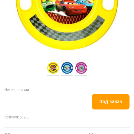
Нет в наличии
Артикул: 65200