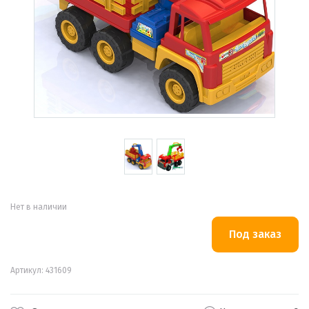
Нет в наличии
Артикул: 431609