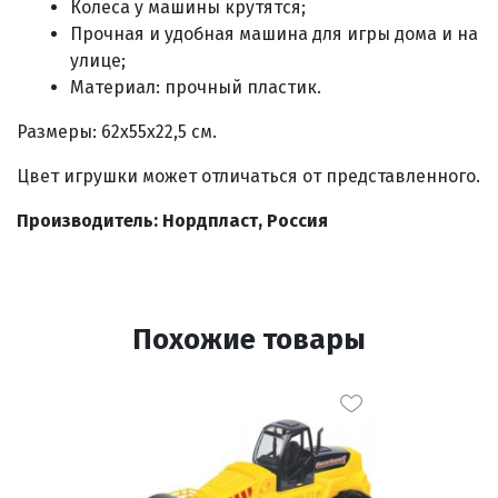
Колеса у машины крутятся;
Прочная и удобная машина для игры дома и на
улице;
Материал: прочный пластик.
Размеры: 62х55х22,5
см.
Цвет игрушки может отличаться от представленного.
Производитель: Нордпласт, Россия
Похожие товары