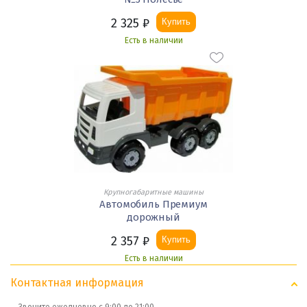
2 325
₽
Купить
Есть в наличии
Крупногабаритные машины
Автомобиль Премиум
дорожный
2 357
₽
Купить
Есть в наличии
Контактная информация