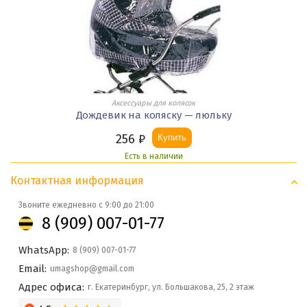
Аксессуары для колясок
Дождевик на коляску — люльку
256
₽
Купить
Есть в наличии
Контактная информация
Звоните ежедневно с 9:00 до 21:00
8 (909) 007-01-77
WhatsApp:
8 (909) 007-01-77
Email:
umagshop@gmail.com
Адрес офиса:
г. Екатеринбург, ул. Большакова, 25, 2 этаж