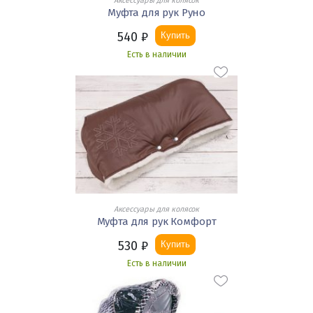
Аксессуары для колясок
Муфта для рук Руно
540
₽
Купить
Есть в наличии
Аксессуары для колясок
Муфта для рук Комфорт
530
₽
Купить
Есть в наличии