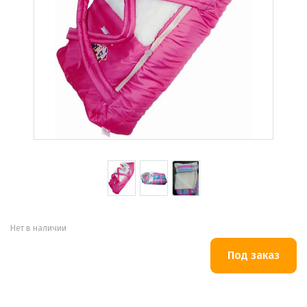
Нет в наличии