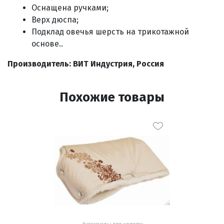
Оснащена ручками;
Верх дюспа;
Подклад овечья шерсть на трикотажной
основе..
Производитель: ВИТ Индустрия, Россия
Похожие товары