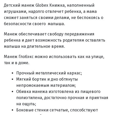
Детский манеж Globex Книжка
, наполненный
игрушками, надолго отвлечет ребенка, а мама
сможет заняться своими делами, не беспокоясь о
безопасности своего малыша.
Манеж обеспечивает свободу передвижения
ребенка и дает возможность родителям оставлять
малыша на длительное время.
Манеж Глобэкс
можно использовать как на улице,
так и в доме.
Прочный металлический каркас;
Мягкий бортик и дно обтянуты
непромокаемым материалом;
Обивка манежа изготовлена из пищевого
полиэтилена, достаточно прочная и приятная
на ощупь;
Боковые стенки сетчатые, способствуют