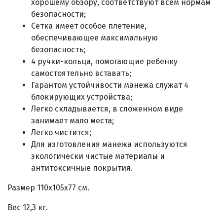
хорошему обзору, соответствуют всем нормам
безопасности;
Сетка имеет особое плетение,
обеспечивающее максимальную
безопасность;
4 ручки-кольца, помогающие ребенку
самостоятельно вставать;
Гарантом устойчивости манежа служат 4
блокирующих устройства;
Легко складывается, в сложенном виде
занимает мало места;
Легко чистится;
Для изготовления манежа используются
экологически чистые материалы и
антитоксичные покрытия.
Размер 110х105х77 см.
Вес 12,3 кг.