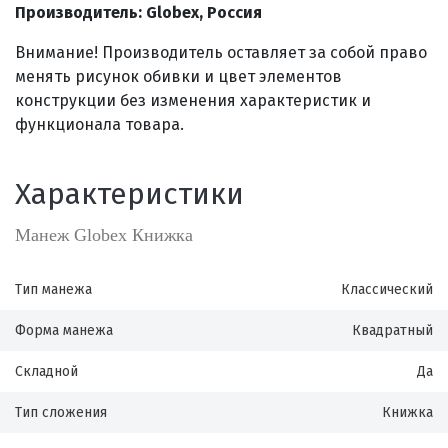
Производитель: Globex, Россия
Внимание! Производитель оставляет за собой право
менять рисунок обивки и цвет элементов
конструкции без изменения характеристик и
функционала товара.
Характеристики
Манеж Globex Книжка
Тип манежа
Классический
Форма манежа
Квадратный
Складной
Да
Тип сложения
Книжка