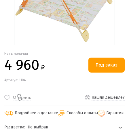
Нет в наличии
4 960
₽
Артикул: 1104
Отложить
Нашли дешевле?
Подробнее о доставке
Способы оплаты
Гарантии
Расцветка:
Не выбран