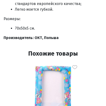
стандартов европейского качества;
Легко моется губкой.
Размеры:
70х50х5 см.
Производитель: ОКТ, Польша
Похожие товары