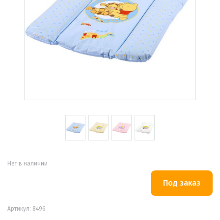
Нет в наличии
Артикул: 8496