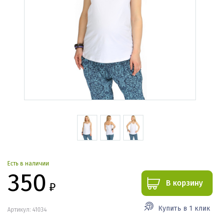
Есть в наличии
350
В корзину
₽
Купить в 1 клик
Артикул: 41034