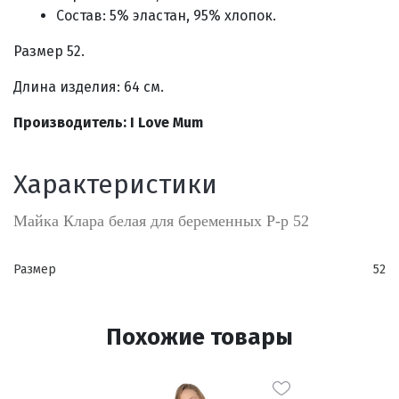
Состав: 5% эластан, 95% хлопок.
Размер 52.
Длина изделия: 64 см.
Производитель: I Love Mum
Характеристики
Майка Клара белая для беременных Р-р 52
Размер
52
Похожие товары