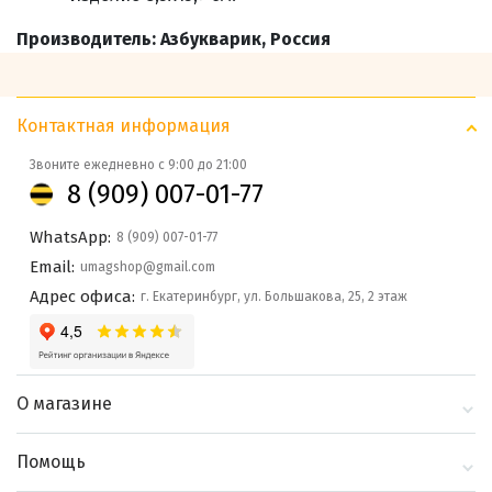
Производитель: Азбукварик, Россия
Контактная информация
Звоните ежедневно с 9:00 до 21:00
8 (909) 007-01-77
WhatsApp:
8 (909) 007-01-77
Email:
umagshop@gmail.com
Адрес офиса:
г. Екатеринбург, ул. Большакова, 25, 2 этаж
О магазине
О компании
Помощь
Контакты