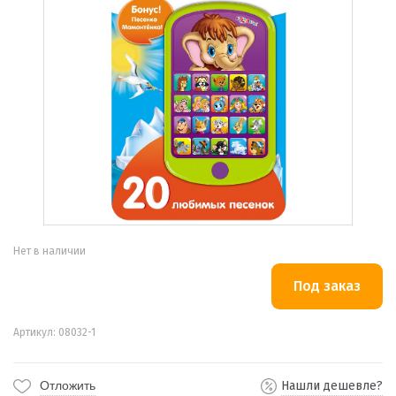
Нет в наличии
Артикул: 08032-1
Отложить
Нашли дешевле?