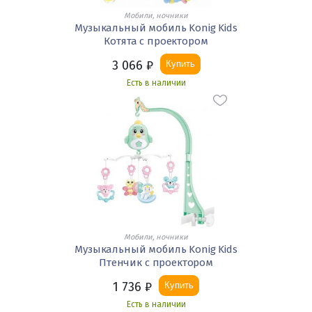
Мобили, ночники
Музыкальный мобиль Konig Kids
Котята с проектором
3 066
₽
Купить
Есть в наличии
Мобили, ночники
Музыкальный мобиль Konig Kids
Птенчик с проектором
1 736
₽
Купить
Есть в наличии