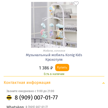
Мобили, ночники
Музыкальный мобиль Konig Kids
Крохотуля
1 386
₽
Купить
Есть в наличии
Контактная информация
Звоните ежедневно с 9:00 до 21:00
8 (909) 007-01-77
WhatsApp:
8 (909) 007-01-77