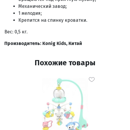
Механический завод
;
1 мелодия;
Крепится на спинку кроватки.
Вес: 0,5 кг.
Производитель: Konig Kids
, Китай
Похожие товары