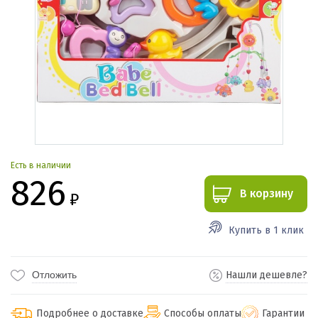
Есть в наличии
826
В корзину
₽
Купить в 1 клик
Отложить
Нашли дешевле?
Подробнее о доставке
Способы оплаты
Гарантии