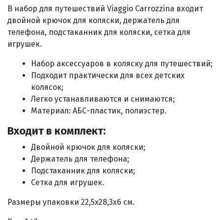
В
набор для путешествий Viaggio Carrozzina входит
двойной крючок для коляски, держатель для
телефона, подстаканник для коляски, сетка для
игрушек.
Набор аксессуаров в коляску для путешествий
;
Подходит практически для всех детских
колясок;
Легко устанавливаются и снимаются;
Материал:
АБС-пластик, полиэстер.
Входит в комплект:
Двойной крючок для коляски;
Держатель для телефона;
Подстаканник для коляски;
Сетка для игрушек
.
Размеры упаковки
22,5х28,3х6
см.