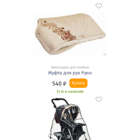
Аксессуары для колясок
Муфта для рук Руно
540
₽
Купить
Есть в наличии