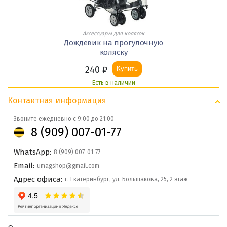
Аксессуары для колясок
Дождевик на прогулочную
коляску
240
₽
Купить
Есть в наличии
Контактная информация
Звоните ежедневно с 9:00 до 21:00
8 (909) 007-01-77
WhatsApp:
8 (909) 007-01-77
Email:
umagshop@gmail.com
Адрес офиса:
г. Екатеринбург, ул. Большакова, 25, 2 этаж