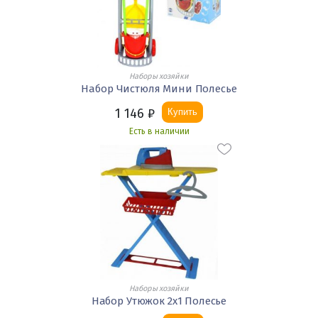
Наборы хозяйки
Набор Чистюля Мини Полесье
1 146
₽
Купить
Есть в наличии
Наборы хозяйки
Набор Утюжок 2х1 Полесье