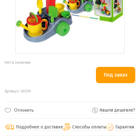
Нет в наличии
Артикул: 36599
Отложить
Нашли дешевле?
Подробнее о доставке
Способы оплаты
Гарантии