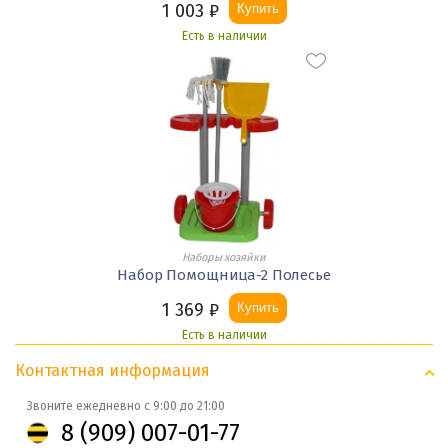
1 003
₽
Купить
Есть в наличии
Наборы хозяйки
Набор Помощница-2 Полесье
1 369
₽
Купить
Есть в наличии
Контактная информация
Звоните ежедневно с 9:00 до 21:00
8 (909) 007-01-77