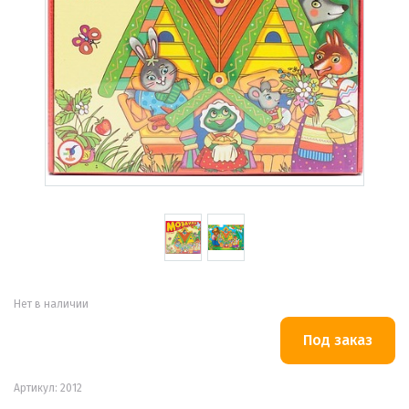
Нет в наличии
Артикул: 2012