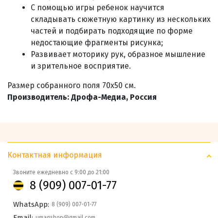
С помощью игры ребенок научится
складывать сюжетную картинку из нескольких
частей и подбирать подходящие по форме
недостающие фрагменты рисунка;
Развивает моторику рук, образное мышление
и зрительное восприятие.
Размер собранного поля 70х50 см.
Производитель: Дрофа-Медиа, Россия
Контактная информация
Звоните ежедневно с 9:00 до 21:00
8 (909) 007-01-77
WhatsApp:
8 (909) 007-01-77
Email:
umagshop@gmail.com