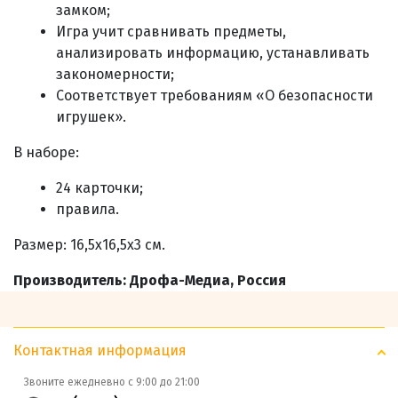
замком;
Игра учит сравнивать предметы,
анализировать информацию, устанавливать
закономерности;
Соответствует требованиям «О безопасности
игрушек».
В наборе:
24 карточки;
правила.
Размер: 16,5х16,5х3 см.
Производитель: Дрофа-Медиа, Россия
Контактная информация
Звоните ежедневно с 9:00 до 21:00