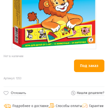
Нет в наличии
Артикул: 1353
Отложить
Нашли дешевле?
Подробнее о доставке
Способы оплаты
Гарантии