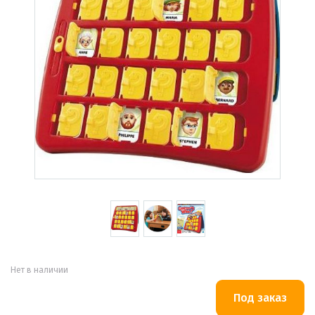
Нет в наличии