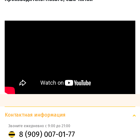
Контактная информация
Звоните ежедневно с 9:00 до 21:00
8 (909) 007-01-77