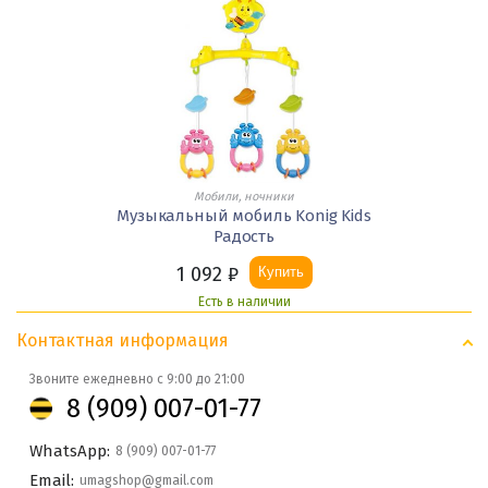
Мобили, ночники
Музыкальный мобиль Konig Kids
Радость
1 092
₽
Купить
Есть в наличии
Контактная информация
Звоните ежедневно с 9:00 до 21:00
8 (909) 007-01-77
WhatsApp:
8 (909) 007-01-77
Email:
umagshop@gmail.com