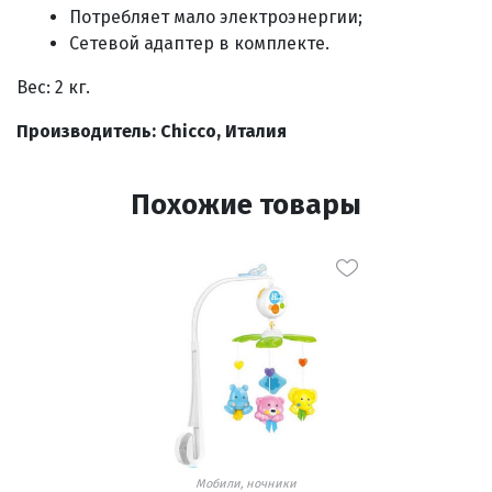
Потребляет мало электроэнергии;
Сетевой адаптер в комплекте.
Вес: 2 кг.
Производитель: Chicco, Италия
Похожие товары
Мобили, ночники