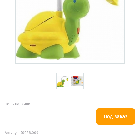
Нет в наличии
Артикул: 70088.000