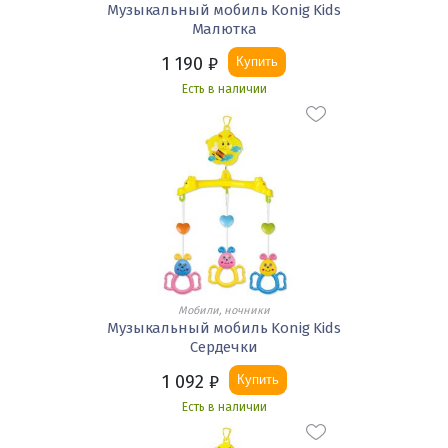
Музыкальный мобиль Konig Kids
Малютка
1 190
₽
Купить
Есть в наличии
Мобили, ночники
Музыкальный мобиль Konig Kids
Сердечки
1 092
₽
Купить
Есть в наличии