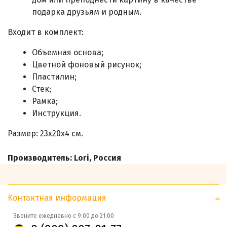
подарка друзьям и родным
.
Входит в комплект
:
Объемная основа;
Цветной фоновый рисунок;
Пластилин;
Стек;
Рамка;
Инструкция.
Размер: 23х20х4 см.
Производитель: Lori, Россия
Контактная информация
Звоните ежедневно с 9:00 до 21:00