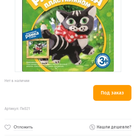
Нет в наличии
Артикул: Пк021
Отложить
Нашли дешевле?