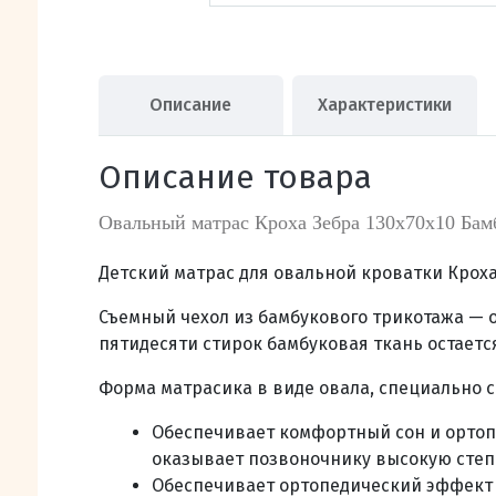
Описание
Характеристики
Описание товара
Овальный матрас Кроха Зебра 130х70х10 Бам
Детский матрас для овальной кроватки Крох
Съемный чехол из бамбукового трикотажа
—
пятидесяти стирок бамбуковая ткань остаетс
Форма матрасика в виде овала, специально 
Обеспечивает комфортный сон и ортоп
оказывает позвоночнику высокую степ
Обеспечивает ортопедический эффект 