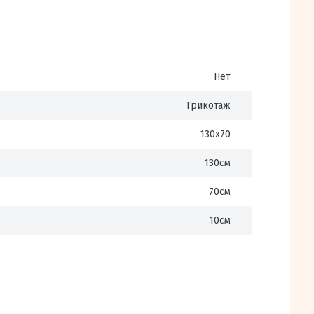
Нет
Трикотаж
130х70
130см
70см
10см