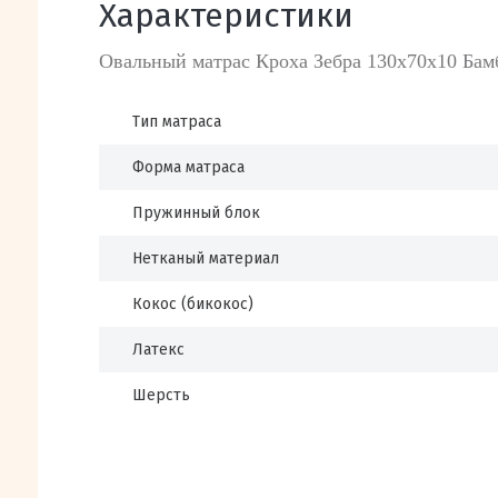
Характеристики
Овальный матрас Кроха Зебра 130х70х10 Бам
Тип матраса
Форма матраса
Пружинный блок
Нетканый материал
Кокос (бикокос)
Латекс
Шерсть