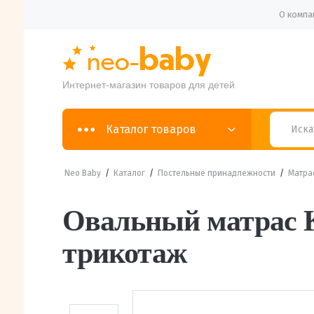
О компа
Интернет-магазин товаров для детей
Каталог товаров
Neo Baby
/
Каталог
/
Постельные принадлежности
/
Матра
Овальный матрас К
трикотаж