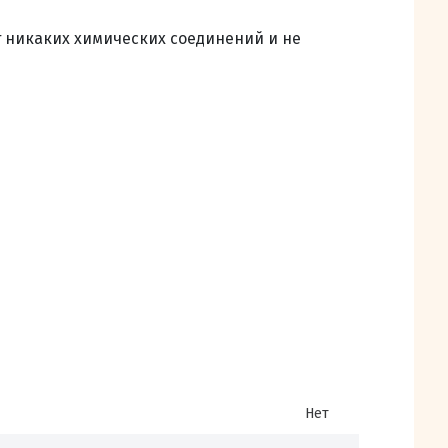
т никаких химических соединений и не
Нет