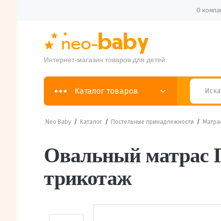
О компа
Интернет-магазин товаров для детей
Каталог товаров
Neo Baby
/
Каталог
/
Постельные принадлежности
/
Матра
Овальный матрас 
трикотаж