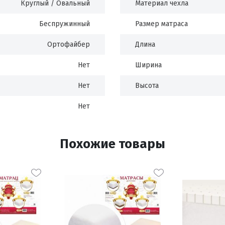
Круглый / Овальный
Материал чехла
Беспружинный
Размер матраса
Ортофайбер
Длина
Нет
Ширина
Нет
Высота
Нет
Похожие товары