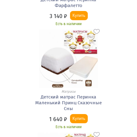
Фарфалетто
3 140
₽
Купить
Есть в наличии
Матрасы
Детский матрас Перинка
Маленький Принц Сказочные
Сны
1 640
₽
Купить
Есть в наличии