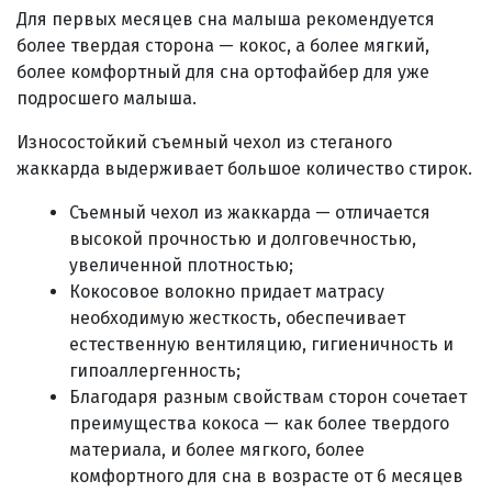
Для первых месяцев сна малыша рекомендуется
более твердая сторона — кокос, а более мягкий,
более комфортный для сна ортофайбер для
уже
подросшего малыша.
Износостойкий съемный чехол из стеганого
жаккарда выдерживает большое количество стирок.
Съемный чехол из жаккарда — отличается
высокой прочностью и долговечностью,
увеличенной плотностью;
Кокосовое волокно придает матрасу
необходимую жесткость, обеспечивает
естественную вентиляцию, гигиеничность и
гипоаллергенность;
Благодаря разным свойствам сторон сочетает
преимущества кокоса — как более твердого
материала, и более мягкого, более
комфортного для сна в возрасте от 6 месяцев