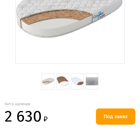
Нет в наличии
2 630
₽