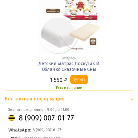
Матрасы
Детский матрас Лоскутик И
Облачко Сказочные Сны
1 550
₽
Купить
Есть в наличии
Контактная информация
Звоните ежедневно с 9:00 до 21:00
8 (909) 007-01-77
WhatsApp:
8 (909) 007-01-77