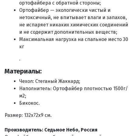
ортофайбера с обратной стороны;
Ортофайбер — экологически чистый и
нетоксичный, не впитывает влаги и запахов,
не испаряет никаких химических соединений
и не содержит дополнительных веществ;
Максимальная нагрузка на спальное место 30
кг
.
Материалы:
Чехол: Стеганый Жаккард;
Наполнитель: Ортофайбер плотностью 1500г/
м2;
Бикокос.
Размер: 132х72х9 см.
Производитель: Седьмое Небо, Россия