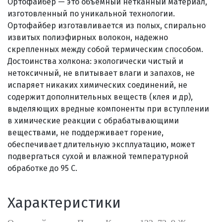
Ортофайбер — это объемный нетканный материал,
изготовленный по уникальной технологии.
Ортофайбер изготавливается из полых, спирально
извитых полиэфирных волокон, надежно
скрепленных между собой термическим способом.
Достоинства холкона: экологически чистый и
нетоксичный, не впитывает влаги и запахов, не
испаряет никаких химических соединений, не
содержит дополнительных веществ (клея и др),
выделяющих вредные компоненты при вступлении
в химические реакции с обрабатывающими
веществами, не поддерживает горение,
обеспечивает длительную эксплуатацию, может
подвергаться сухой и влажной температурной
обработке до 95 С.
Характеристики