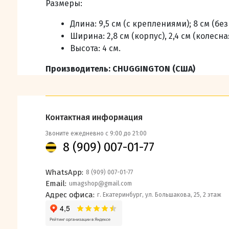
Размеры:
Длина: 9,5 см (с креплениями); 8 см (бе
Ширина: 2,8 см (корпус), 2,4 см (колесна
Высота: 4 см.
Производитель:
CHUGGINGTON (
США)
Контактная информация
Звоните ежедневно с 9:00 до 21:00
8 (909) 007-01-77
WhatsApp:
8 (909) 007-01-77
Email:
umagshop@gmail.com
Адрес офиса:
г. Екатеринбург, ул. Большакова, 25, 2 этаж