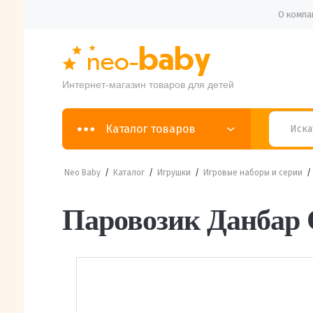
О компа
Интернет-магазин товаров для детей
Каталог товаров
Neo Baby
/
Каталог
/
Игрушки
/
Игровые наборы и серии
Паровозик Данбар C