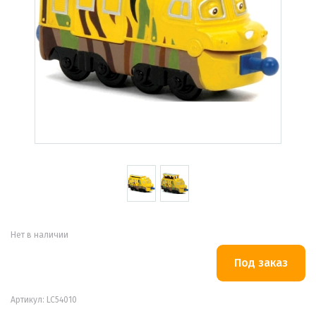
Нет в наличии
Артикул: LC54010