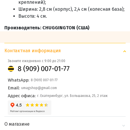
креплений);
Ширина: 2,8 см (корпус), 2,4 см (колесная база);
Высота: 4 см.
Производитель:
CHUGGINGTON (
США)
Контактная информация
Звоните ежедневно с 9:00 до 21:00
8 (909) 007-01-77
WhatsApp:
8 (909) 007-01-77
Email:
umagshop@gmail.com
Адрес офиса:
г. Екатеринбург, ул. Большакова, 25, 2 этаж
О магазине